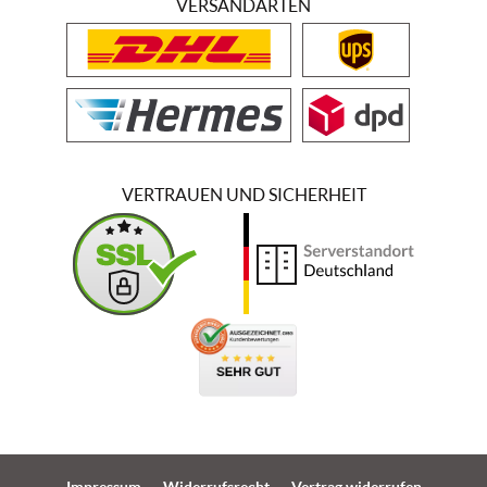
VERSANDARTEN
VERTRAUEN UND SICHERHEIT