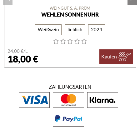
WEINGUT S. A. PRÜM
WEHLEN SONNENUHR
Weißwein
lieblich
2024
24,00 €/
L
18,00 €
Kaufen
ZAHLUNGSARTEN