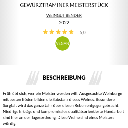
GEWÜRZTRAMINER MEISTERSTÜCK
WEINGUT BENDER
2022
5,0
3
VEGAN
BESCHREIBUNG
Früh übt sich, wer ein Meister werden will. Ausgesuchte Weinberge
mit besten Böden bilden die Substanz dieses Weines. Besondere
Sorgfalt wird das ganze Jahr über diesen Reben entgegengebracht.
Niedrige Erträge und kompromisslos qualitätsorientierte Handarbeit
sind hier an der Tagesordnung. Diese Weine sind eines Meisters
würdig.