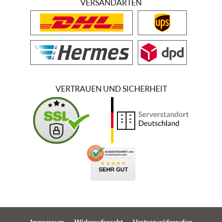
VERSANDARTEN
VERTRAUEN UND SICHERHEIT