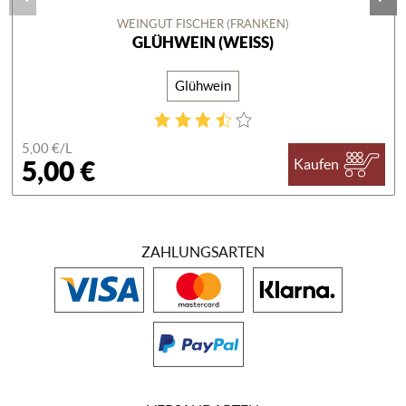
WEINGUT FISCHER (FRANKEN)
GLÜHWEIN (WEISS)
Glühwein
5,00 €/
L
5,00 €
Kaufen
ZAHLUNGSARTEN