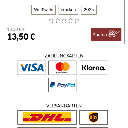
Weißwein
trocken
2025
18,00 €/
L
13,50 €
Kaufen
ZAHLUNGSARTEN
VERSANDARTEN