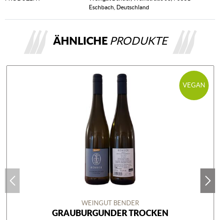
Eschbach, Deutschland
ÄHNLICHE
PRODUKTE
VEGAN
WEINGUT BENDER
GRAUBURGUNDER TROCKEN