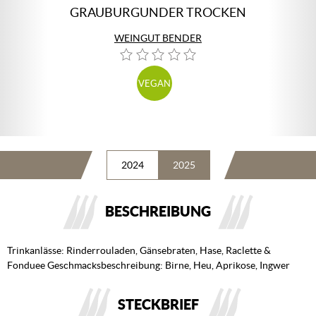
GRAUBURGUNDER TROCKEN
WEINGUT BENDER
VEGAN
2024
2025
BESCHREIBUNG
Trinkanlässe: Rinderrouladen, Gänsebraten, Hase, Raclette &
Fonduee Geschmacksbeschreibung: Birne, Heu, Aprikose, Ingwer
STECKBRIEF