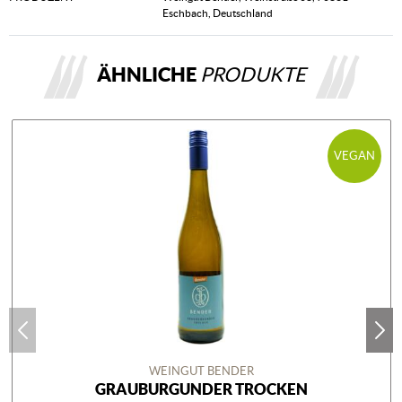
Eschbach, Deutschland
ÄHNLICHE
PRODUKTE
VEGAN
WEINGUT BENDER
GRAUBURGUNDER TROCKEN