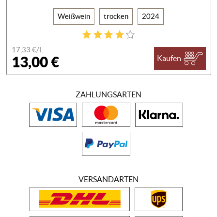
Weißwein
trocken
2024
17,33 €/
L
13,00 €
Kaufen
ZAHLUNGSARTEN
VERSANDARTEN