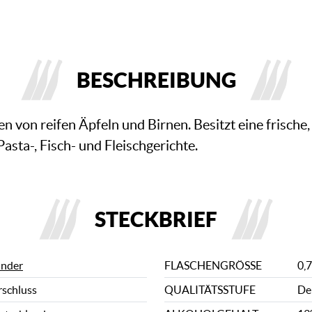
BESCHREIBUNG
von reifen Äpfeln und Birnen. Besitzt eine frische,
Pasta-, Fisch- und Fleischgerichte.
STECKBRIEF
nder
FLASCHENGRÖSSE
0,7
rschluss
QUALITÄTSSTUFE
De