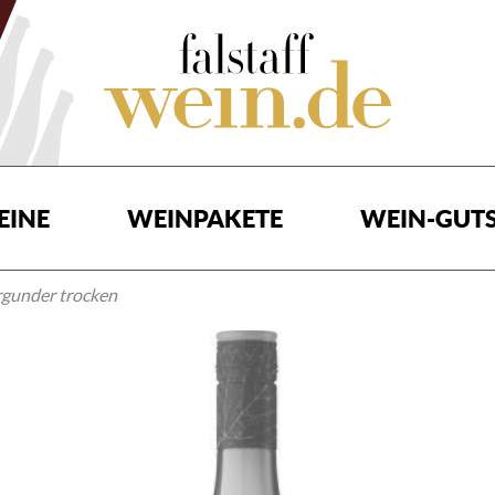
EINE
WEINPAKETE
WEIN-GUTS
gunder trocken