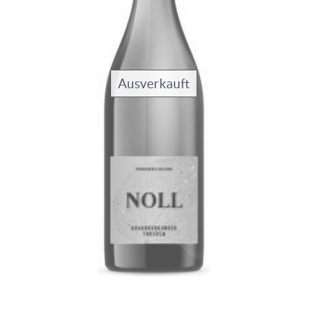
Ausverkauft