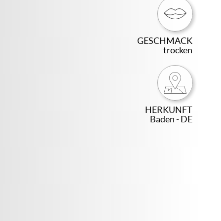
GESCHMACK
trocken
HERKUNFT
Baden - DE