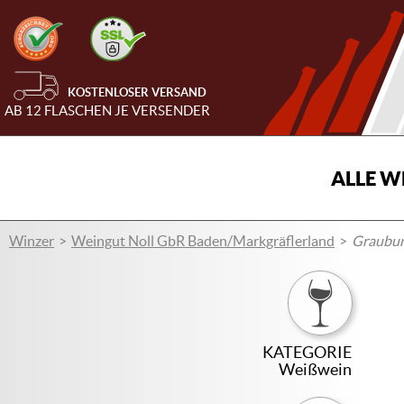
KOSTENLOSER VERSAND
AB 12 FLASCHEN JE VERSENDER
ALLE W
Winzer
Weingut Noll GbR Baden/Markgräflerland
Graubur
KATEGORIE
Weißwein