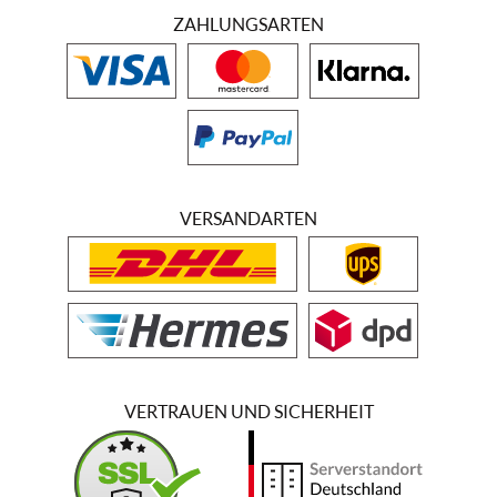
ZAHLUNGSARTEN
VERSANDARTEN
VERTRAUEN UND SICHERHEIT