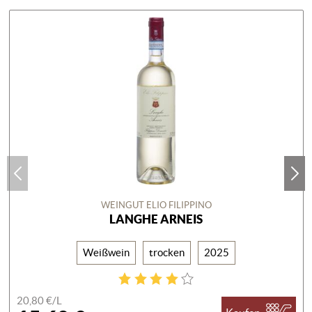
WEINGUT ELIO FILIPPINO
LANGHE ARNEIS
Weißwein
trocken
2025
20,80 €/
L