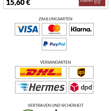
15,60 €
Kaufen
ZAHLUNGSARTEN
VERSANDARTEN
VERTRAUEN UND SICHERHEIT