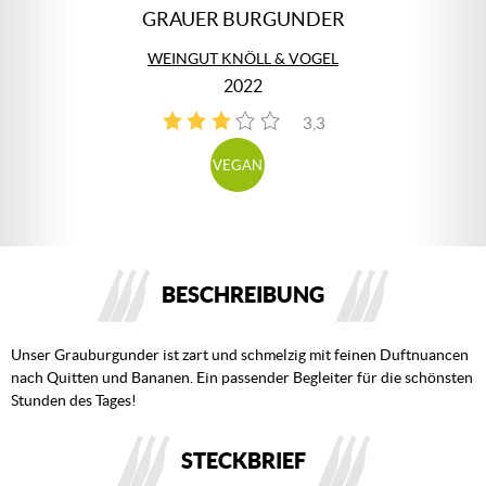
GRAUER BURGUNDER
WEINGUT KNÖLL & VOGEL
2022
3,3
4
VEGAN
BESCHREIBUNG
Unser Grauburgunder ist zart und schmelzig mit feinen Duftnuancen
nach Quitten und Bananen. Ein passender Begleiter für die schönsten
Stunden des Tages!
STECKBRIEF