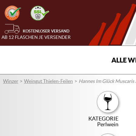
KOSTENLOSER VERSAND
AB 12 FLASCHEN JE VERSENDER
ALLE W
Winzer
Weingut Thielen-Feilen
Hannes Im Glück Muscaris 
KATEGORIE
Perlwein