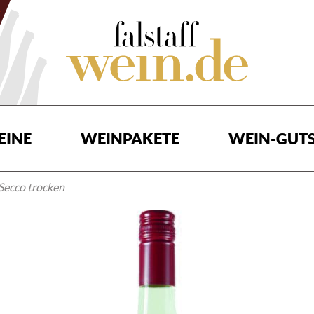
EINE
WEINPAKETE
WEIN-GUTS
Secco trocken