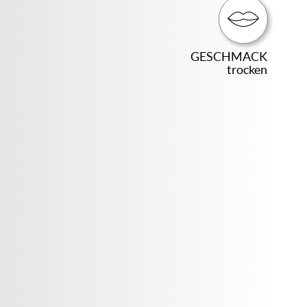
GESCHMACK
trocken