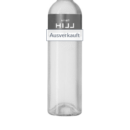
Ausverkauft