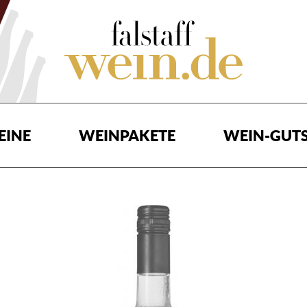
EINE
WEINPAKETE
WEIN-GUTS