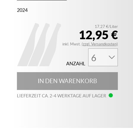
2024
17,27 €/Liter
12,95 €
inkl. Mwst.
(zzgl. Versandkosten)
ANZAHL
IN DEN WARENKORB
LIEFERZEIT CA. 2-4 WERKTAGE AUF LAGER