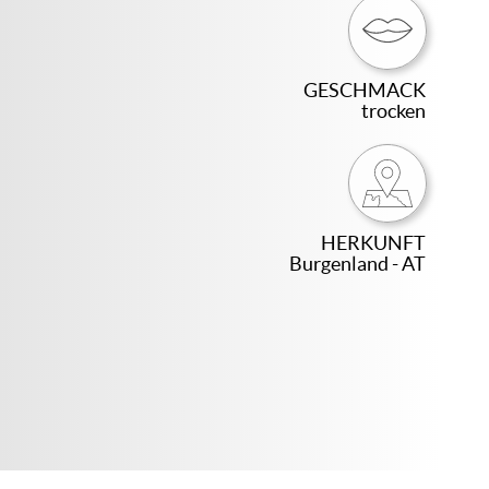
GESCHMACK
trocken
HERKUNFT
Burgenland - AT