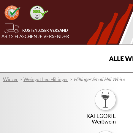
KOSTENLOSER VERSAND
AB 12 FLASCHEN JE VERSENDER
ALLE W
Winzer
Weingut Leo Hillinger
Hillinger Small Hill White
KATEGORIE
Weißwein