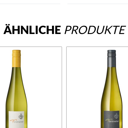
ÄHNLICHE
PRODUKTE