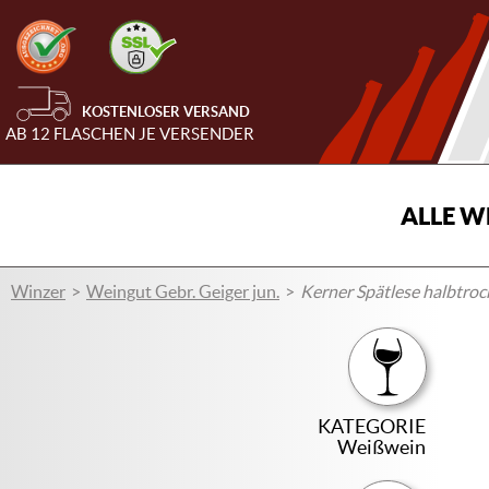
KOSTENLOSER VERSAND
AB 12 FLASCHEN JE VERSENDER
ALLE W
Winzer
Weingut Gebr. Geiger jun.
Kerner Spätlese halbtro
KATEGORIE
Weißwein