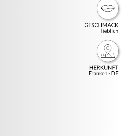
GESCHMACK
lieblich
HERKUNFT
Franken - DE