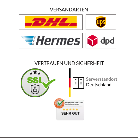
VERSANDARTEN
VERTRAUEN UND SICHERHEIT