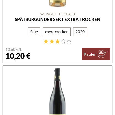
WEINGUT THEOBALD
SPÄTBURGUNDER SEKT EXTRA TROCKEN
Sekt
extra trocken
2020
13,60 €/L
10,20 €
Kaufen