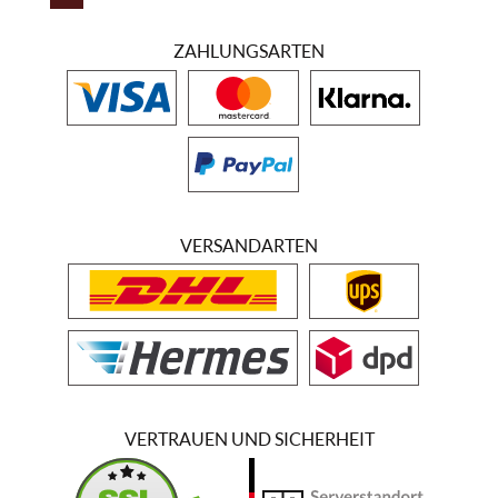
ZAHLUNGSARTEN
VERSANDARTEN
VERTRAUEN UND SICHERHEIT