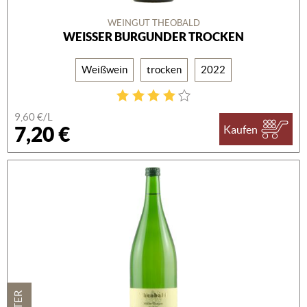
WEINGUT THEOBALD
WEISSER BURGUNDER TROCKEN
Weißwein
trocken
2022
9,60 €/L
7,20 €
Kaufen