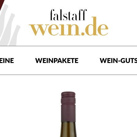
EINE
WEINPAKETE
WEIN-GUTS