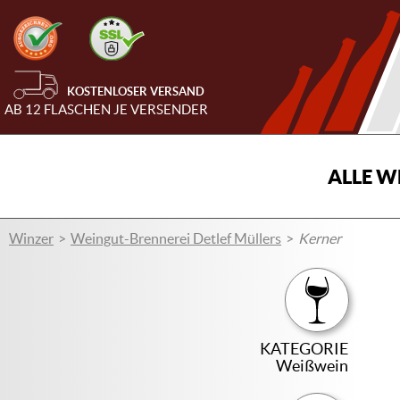
KOSTENLOSER VERSAND
AB 12 FLASCHEN JE VERSENDER
ALLE W
Winzer
Weingut-Brennerei Detlef Müllers
Kerner
KATEGORIE
Weißwein