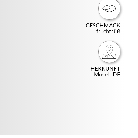
GESCHMACK
fruchtsüß
HERKUNFT
Mosel - DE