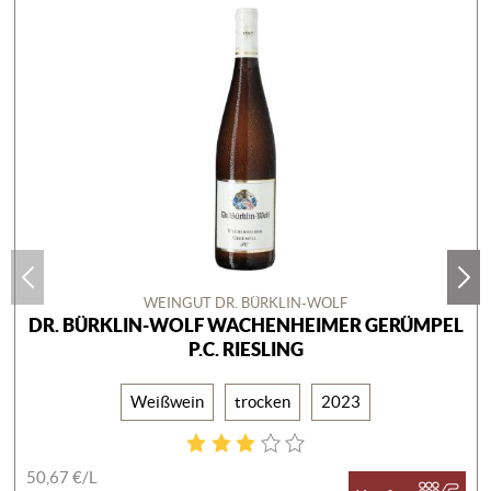
WEINGUT DR. BÜRKLIN-WOLF
DR. BÜRKLIN-WOLF WACHENHEIMER GERÜMPEL
P.C. RIESLING
Weißwein
trocken
2023
50,67 €/
L