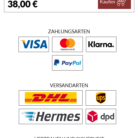
38,00 €
Kaufen
ZAHLUNGSARTEN
VERSANDARTEN