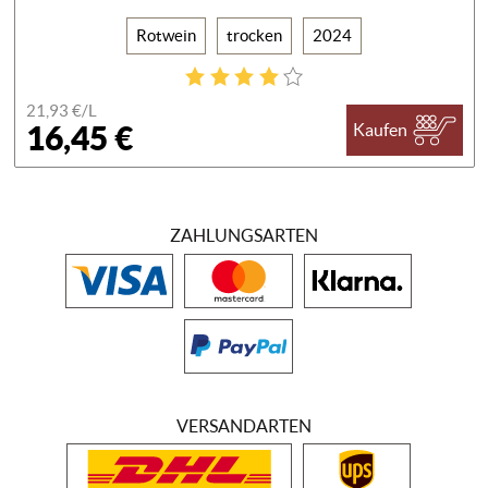
Rotwein
trocken
2024
21,93 €/
L
16,45 €
Kaufen
ZAHLUNGSARTEN
VERSANDARTEN