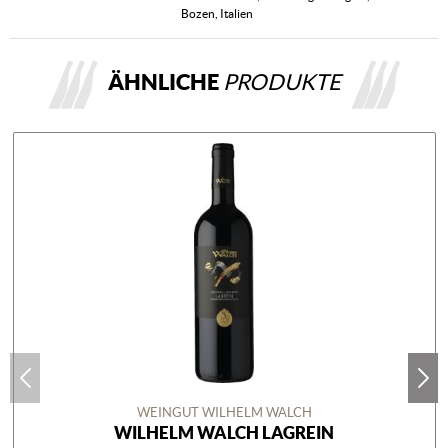
Bozen, Italien
ÄHNLICHE
PRODUKTE
WEINGUT WILHELM WALCH
WILHELM WALCH LAGREIN