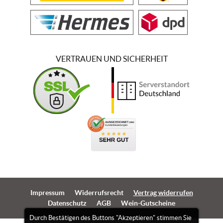
VERTRAUEN UND SICHERHEIT
Impressum
Widerrufsrecht
Vertrag widerrufen
Datenschutz
AGB
Wein-Gutscheine
Durch Bestätigen des Buttons "Akzeptieren" stimmen Sie