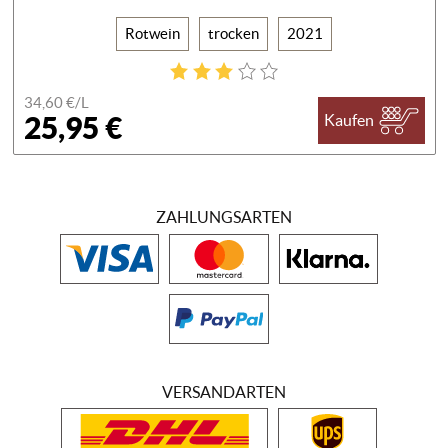
Rotwein
trocken
2021
34,60 €/
L
25,95 €
Kaufen
ZAHLUNGSARTEN
VERSANDARTEN