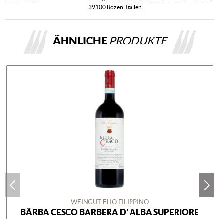
39100 Bozen, Italien
ÄHNLICHE
PRODUKTE
WEINGUT ELIO FILIPPINO
BÄRBA CESCO BARBERA D' ALBA SUPERIORE