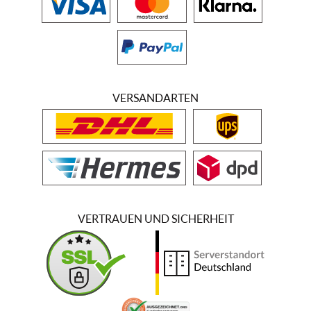
VERSANDARTEN
VERTRAUEN UND SICHERHEIT