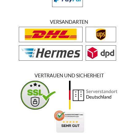
VERSANDARTEN
VERTRAUEN UND SICHERHEIT