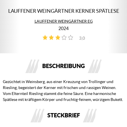
LAUFFENER WEINGÄRTNER KERNER SPÄTLESE
LAUFFENER WEINGÄRTNER EG
2024
3,0
1
BESCHREIBUNG
Gezüchtet in Weinsberg, aus einer Kreuzung von Trollinger und
Riesling, begeistert der Kerner mit frischen und rassigen Weinen.
Vom Elternteil Riesling stammt die feine Säure. Eine harmonische
Spätlese mit kräftigem Körper und fruchtig-feinem, würzigem Bukett.
STECKBRIEF