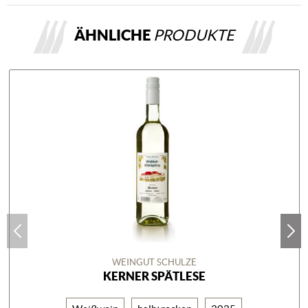
ÄHNLICHE
PRODUKTE
WEINGUT SCHULZE
KERNER SPÄTLESE