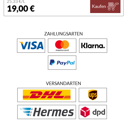
25,33 €/
L
19,00 €
Kaufen
ZAHLUNGSARTEN
VERSANDARTEN