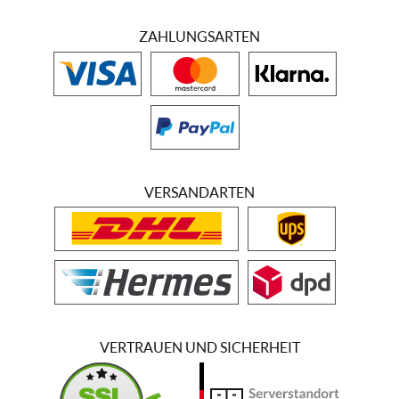
ZAHLUNGSARTEN
VERSANDARTEN
VERTRAUEN UND SICHERHEIT