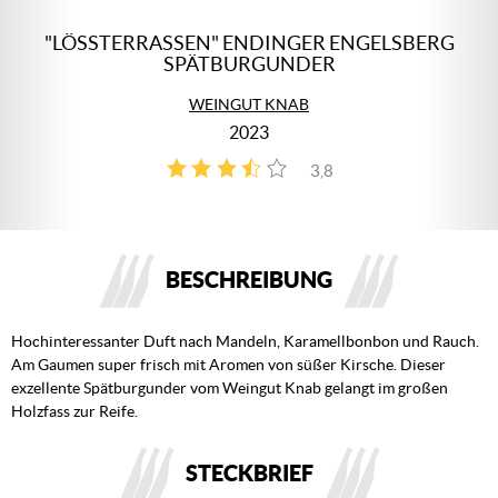
"LÖSSTERRASSEN" ENDINGER ENGELSBERG
SPÄTBURGUNDER
WEINGUT KNAB
2023
3,8
4
BESCHREIBUNG
Hochinteressanter Duft nach Mandeln, Karamellbonbon und Rauch.
Am Gaumen super frisch mit Aromen von süßer Kirsche. Dieser
exzellente Spätburgunder vom Weingut Knab gelangt im großen
Holzfass zur Reife.
STECKBRIEF