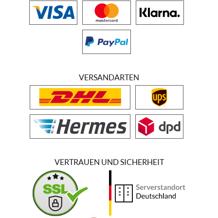
VERSANDARTEN
VERTRAUEN UND SICHERHEIT