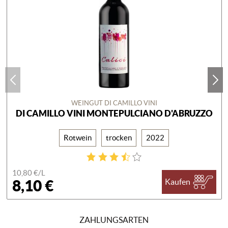
WEINGUT DI CAMILLO VINI
DI CAMILLO VINI MONTEPULCIANO D'ABRUZZO
Rotwein
trocken
2022
10,80 €/
L
8,10 €
Kaufen
ZAHLUNGSARTEN