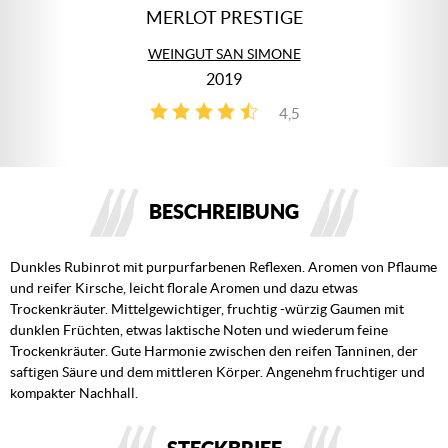
MERLOT PRESTIGE
WEINGUT SAN SIMONE
2019
4,5
2
BESCHREIBUNG
Dunkles Rubinrot mit purpurfarbenen Reflexen. Aromen von Pflaume
und reifer Kirsche, leicht florale Aromen und dazu etwas
Trockenkräuter. Mittelgewichtiger, fruchtig -würzig Gaumen mit
dunklen Früchten, etwas laktische Noten und wiederum feine
Trockenkräuter. Gute Harmonie zwischen den reifen Tanninen, der
saftigen Säure und dem mittleren Körper. Angenehm fruchtiger und
kompakter Nachhall.