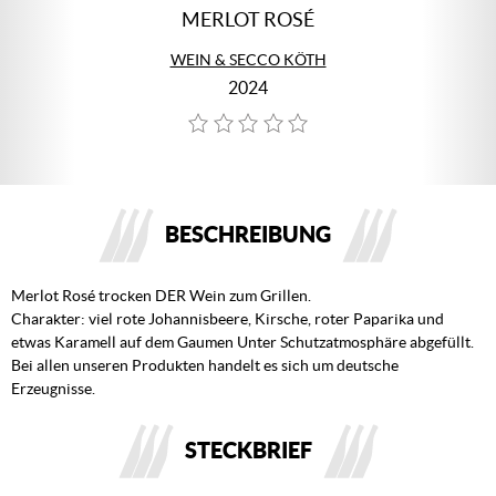
MERLOT ROSÉ
WEIN & SECCO KÖTH
2024
BESCHREIBUNG
Merlot Rosé trocken DER Wein zum Grillen.
Charakter: viel rote Johannisbeere, Kirsche, roter Paparika und
etwas Karamell auf dem Gaumen Unter Schutzatmosphäre abgefüllt.
Bei allen unseren Produkten handelt es sich um deutsche
Erzeugnisse.
STECKBRIEF