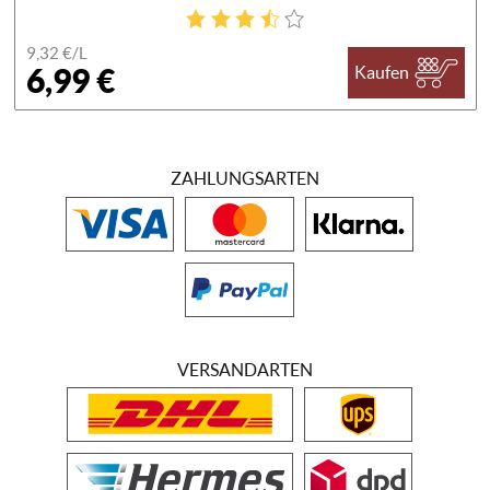
9,32 €/
L
6,99 €
Kaufen
ZAHLUNGSARTEN
VERSANDARTEN