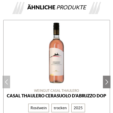
ÄHNLICHE
PRODUKTE
WEINGUT CASAL THAULERO
CASAL THAULERO CERASUOLO D'ABRUZZO DOP
Roséwein
trocken
2025