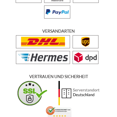
VERSANDARTEN
VERTRAUEN UND SICHERHEIT