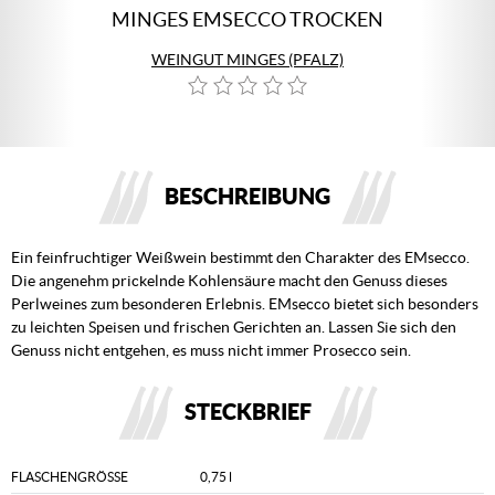
MINGES EMSECCO TROCKEN
WEINGUT MINGES (PFALZ)
BESCHREIBUNG
Ein feinfruchtiger Weißwein bestimmt den Charakter des EMsecco.
Die angenehm prickelnde Kohlensäure macht den Genuss dieses
Perlweines zum besonderen Erlebnis. EMsecco bietet sich besonders
zu leichten Speisen und frischen Gerichten an. Lassen Sie sich den
Genuss nicht entgehen, es muss nicht immer Prosecco sein.
STECKBRIEF
FLASCHENGRÖSSE
0,75 l