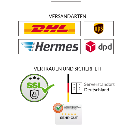
VERSANDARTEN
VERTRAUEN UND SICHERHEIT