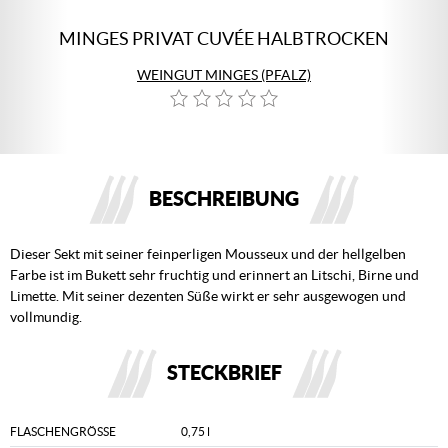
MINGES PRIVAT CUVÉE HALBTROCKEN
WEINGUT MINGES (PFALZ)
BESCHREIBUNG
Dieser Sekt mit seiner feinperligen Mousseux und der hellgelben
Farbe ist im Bukett sehr fruchtig und erinnert an Litschi, Birne und
Limette. Mit seiner dezenten Süße wirkt er sehr ausgewogen und
vollmundig.
STECKBRIEF
FLASCHENGRÖSSE
0,75 l