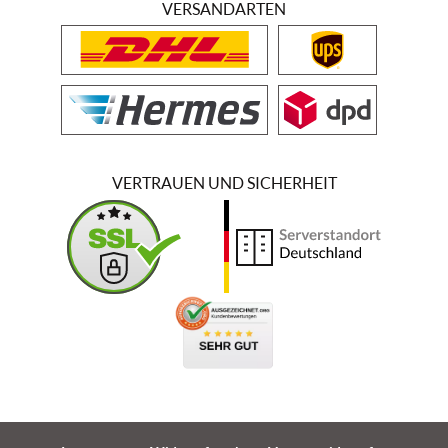
VERSANDARTEN
VERTRAUEN UND SICHERHEIT