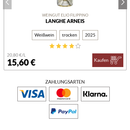
WEINGUT ELIO FILIPPINO
LANGHE ARNEIS
Weißwein
trocken
2025
20,80 €/
L
15,60 €
Kaufen
ZAHLUNGSARTEN