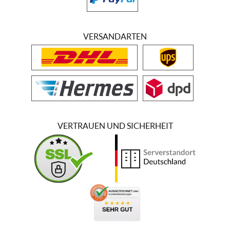
VERSANDARTEN
VERTRAUEN UND SICHERHEIT