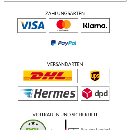
ZAHLUNGSARTEN
VERSANDARTEN
VERTRAUEN UND SICHERHEIT