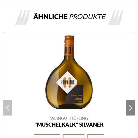
ÄHNLICHE
PRODUKTE
WEINGUT HÖFLING
"MUSCHELKALK" SILVANER