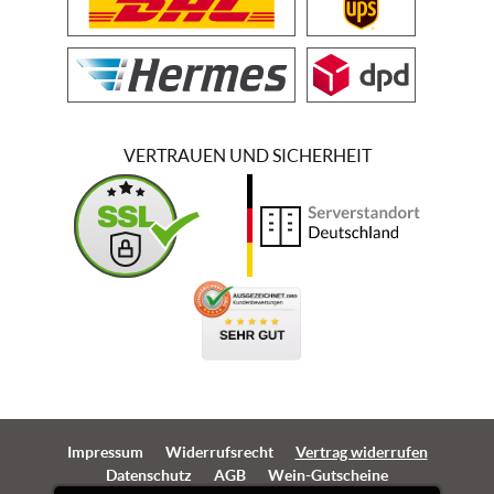
VERTRAUEN UND SICHERHEIT
Impressum
Widerrufsrecht
Vertrag widerrufen
Datenschutz
AGB
Wein-Gutscheine