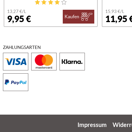
13,27 €/
L
15,93 €/
L
9,95 €
11,95 
Kaufen
ZAHLUNGSARTEN
Impressum
Widerr