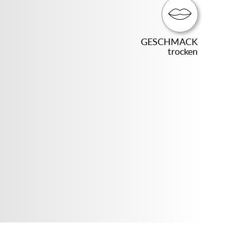
GESCHMACK
trocken