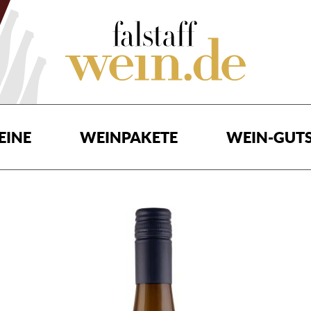
EINE
WEINPAKETE
WEIN-GUTS