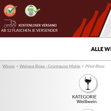
KOSTENLOSER VERSAND
AB 12 FLASCHEN JE VERSENDER
ALLE W
Winzer
Weingut Rinke - Grünhäuser Mühle
Pinot Blanc
KATEGORIE
Weißwein