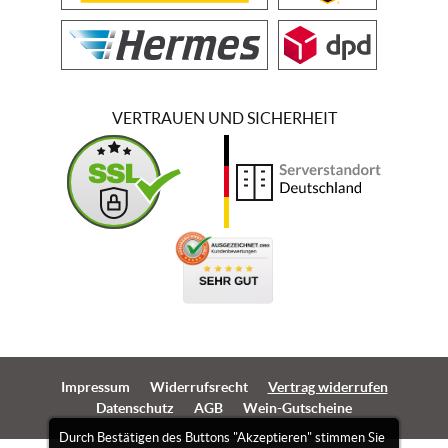
VERTRAUEN UND SICHERHEIT
Impressum
Widerrufsrecht
Vertrag widerrufen
Datenschutz
AGB
Wein-Gutscheine
Durch Bestätigen des Buttons "Akzeptieren" stimmen Sie