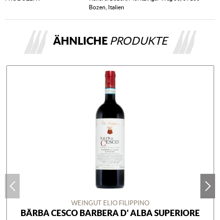
Bozen, Italien
ÄHNLICHE
PRODUKTE
WEINGUT ELIO FILIPPINO
BÄRBA CESCO BARBERA D' ALBA SUPERIORE