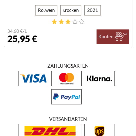
Rotwein
trocken
2021
34,60 €/
L
25,95 €
Kaufen
ZAHLUNGSARTEN
VERSANDARTEN