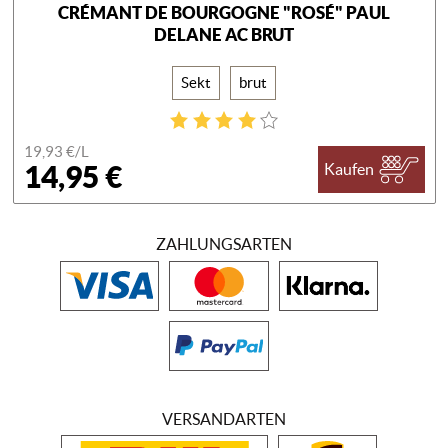
CRÉMANT DE BOURGOGNE "ROSÉ" PAUL
DELANE AC BRUT
Sekt
brut
19,93 €/
L
14,95 €
Kaufen
ZAHLUNGSARTEN
VERSANDARTEN