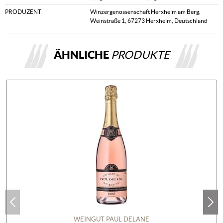
PRODUZENT
Winzergenossenschaft Herxheim am Berg,
Weinstraße 1, 67273 Herxheim, Deutschland
ÄHNLICHE
PRODUKTE
WEINGUT PAUL DELANE