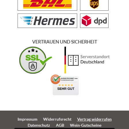
VERTRAUEN UND SICHERHEIT
Impressum
Widerrufsrecht
Vertrag widerrufen
Datenschutz
AGB
Wein-Gutscheine