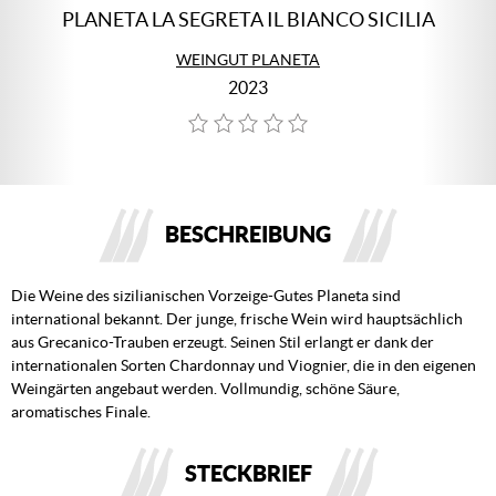
PLANETA LA SEGRETA IL BIANCO SICILIA
WEINGUT PLANETA
2023
BESCHREIBUNG
Die Weine des sizilianischen Vorzeige-Gutes Planeta sind
international bekannt. Der junge, frische Wein wird hauptsächlich
aus Grecanico-Trauben erzeugt. Seinen Stil erlangt er dank der
internationalen Sorten Chardonnay und Viognier, die in den eigenen
Weingärten angebaut werden. Vollmundig, schöne Säure,
aromatisches Finale.
STECKBRIEF