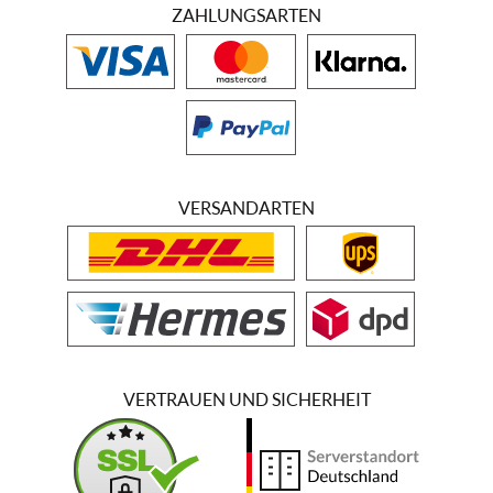
ZAHLUNGSARTEN
VERSANDARTEN
VERTRAUEN UND SICHERHEIT