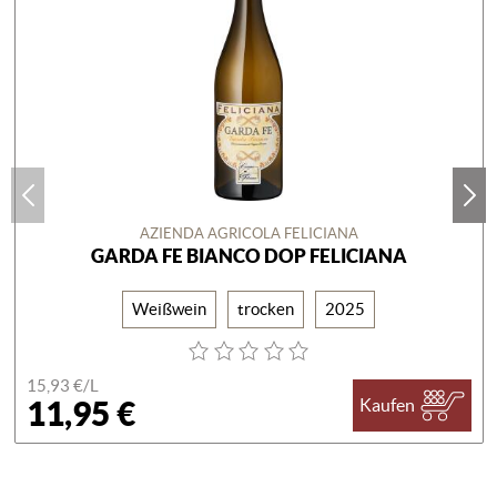
AZIENDA AGRICOLA FELICIANA
GARDA FE BIANCO DOP FELICIANA
Weißwein
trocken
2025
15,93 €/
L
11,95 €
Kaufen