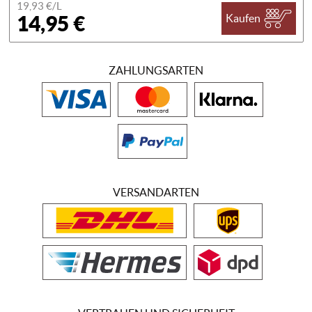
19,93 €/
L
14,95 €
Kaufen
ZAHLUNGSARTEN
VERSANDARTEN