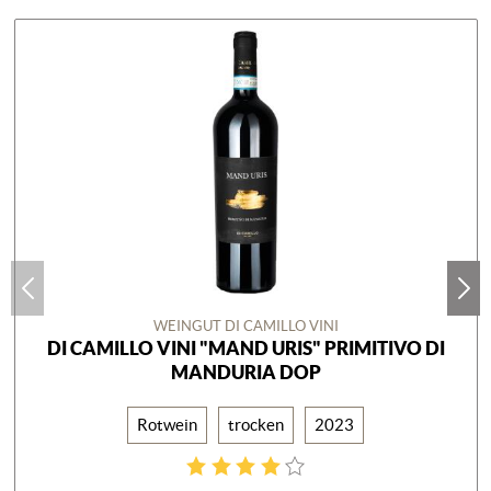
WEINGUT DI CAMILLO VINI
DI CAMILLO VINI "MAND URIS" PRIMITIVO DI
MANDURIA DOP
Rotwein
trocken
2023