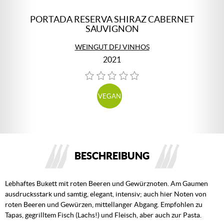
PORTADA RESERVA SHIRAZ CABERNET
SAUVIGNON
WEINGUT DFJ VINHOS
2021
VEGAN
BESCHREIBUNG
Lebhaftes Bukett mit roten Beeren und Gewürznoten. Am Gaumen
ausdrucksstark und samtig, elegant, intensiv; auch hier Noten von
roten Beeren und Gewürzen, mittellanger Abgang. Empfohlen zu
Tapas, gegrilltem Fisch (Lachs!) und Fleisch, aber auch zur Pasta.