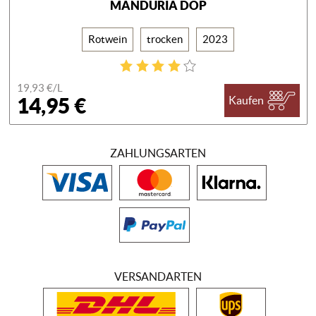
MANDURIA DOP
Rotwein
trocken
2023
19,93 €/
L
14,95 €
Kaufen
ZAHLUNGSARTEN
VERSANDARTEN