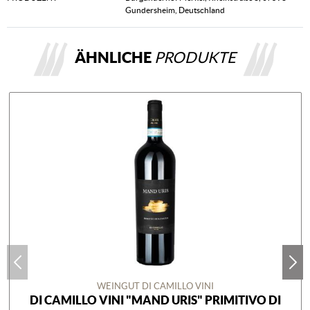
Gundersheim, Deutschland
ÄHNLICHE
PRODUKTE
WEINGUT DI CAMILLO VINI
DI CAMILLO VINI "MAND URIS" PRIMITIVO DI