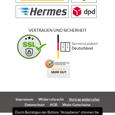
VERTRAUEN UND SICHERHEIT
Impressum
Widerrufsrecht
Vertrag widerrufen
Datenschutz
AGB
Wein-Gutscheine
Durch Bestätigen des Buttons "Akzeptieren" stimmen Sie