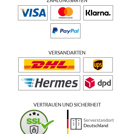
ZAHLUNGSARTEN
VERSANDARTEN
VERTRAUEN UND SICHERHEIT