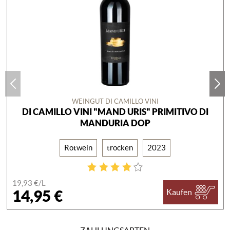
WEINGUT DI CAMILLO VINI
DI CAMILLO VINI "MAND URIS" PRIMITIVO DI
MANDURIA DOP
Rotwein
trocken
2023
19,93 €/
L
14,95 €
Kaufen