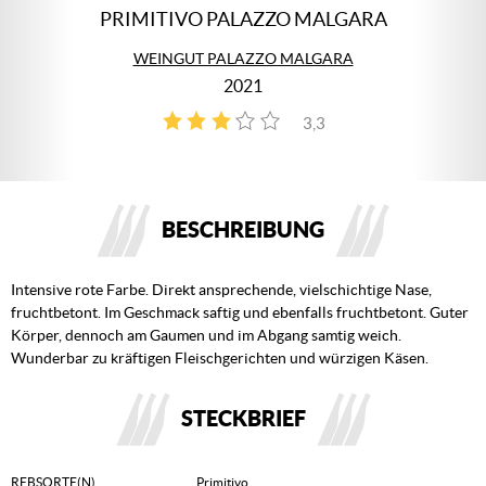
PRIMITIVO PALAZZO MALGARA
WEINGUT PALAZZO MALGARA
2021
3,3
3
BESCHREIBUNG
Intensive rote Farbe. Direkt ansprechende, vielschichtige Nase,
fruchtbetont. Im Geschmack saftig und ebenfalls fruchtbetont. Guter
Körper, dennoch am Gaumen und im Abgang samtig weich.
Wunderbar zu kräftigen Fleischgerichten und würzigen Käsen.
STECKBRIEF
REBSORTE(N)
Primitivo