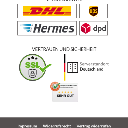
VERTRAUEN UND SICHERHEIT
Impressum
Widerrufsrecht
Vertrag widerrufen