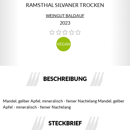
RAMSTHAL SILVANER TROCKEN
WEINGUT BALDAUF
2023
VEGAN
BESCHREIBUNG
Mandel, gelber Apfel, mineralisch - feiner Nachklang Mandel, gelber
Apfel - mineralisch - feiner Nachklang
STECKBRIEF