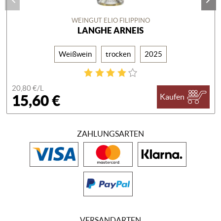
WEINGUT ELIO FILIPPINO
LANGHE ARNEIS
Weißwein
trocken
2025
20,80 €/
L
15,60 €
Kaufen
ZAHLUNGSARTEN
VERSANDARTEN