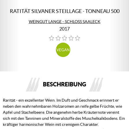
RATITÄT SILVANER STEILLAGE - TONNEAU 500
WEINGUT LANGE - SCHLOSS SAALECK
2017
VEGAN
BESCHREIBUNG
Rarität - ein exzellenter Wein. Im Duft und Geschmack erinnert er
neben den wahrnehmbaren Holzaromen an reife gelbe Früchte, wie
Apfel und Stachelbeere. Die angenehm herbe Kräuternote vereint
sich mit den Tanninen und Mineralstoffe des Muschelkalkbodens. Ein
kräftiger harmonischer Wein mit cremigem Charakter.