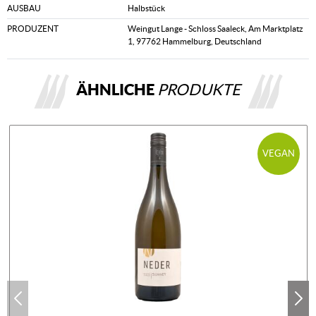
AUSBAU
Halbstück
PRODUZENT
Weingut Lange - Schloss Saaleck, Am Marktplatz
1, 97762 Hammelburg, Deutschland
ÄHNLICHE
PRODUKTE
VEGAN