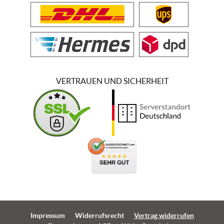
VERTRAUEN UND SICHERHEIT
Impressum
Widerrufsrecht
Vertrag widerrufen