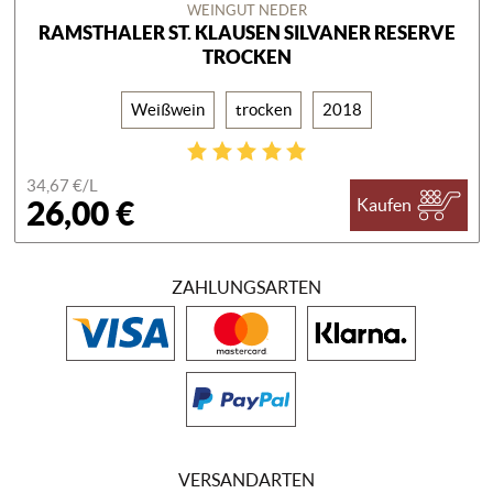
WEINGUT NEDER
RAMSTHALER ST. KLAUSEN SILVANER RESERVE
TROCKEN
Weißwein
trocken
2018
34,67 €/
L
26,00 €
Kaufen
ZAHLUNGSARTEN
VERSANDARTEN