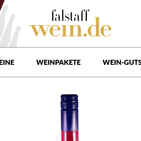
EINE
WEINPAKETE
WEIN-GUTS