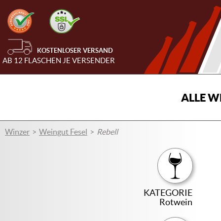
KOSTENLOSER VERSAND
AB 12 FLASCHEN JE VERSENDER
ALLE W
Winzer
Weingut Fesel
Rebell
KATEGORIE
Rotwein