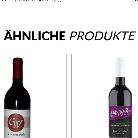
ÄHNLICHE
PRODUKTE