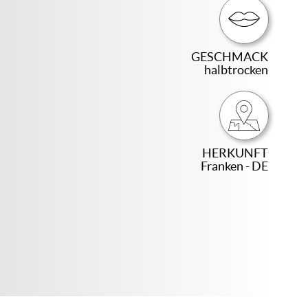
GESCHMACK
halbtrocken
HERKUNFT
Franken - DE