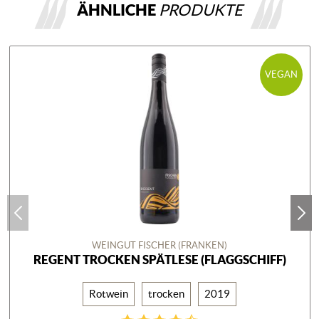
ÄHNLICHE
PRODUKTE
VEGAN
WEINGUT FISCHER (FRANKEN)
REGENT TROCKEN SPÄTLESE (FLAGGSCHIFF)
Rotwein
trocken
2019