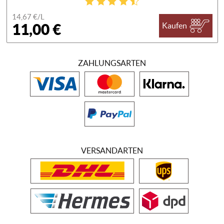
14,67 €/
L
11,00 €
Kaufen
ZAHLUNGSARTEN
VERSANDARTEN