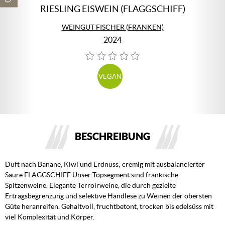
RIESLING EISWEIN (FLAGGSCHIFF)
WEINGUT FISCHER (FRANKEN)
2024
VEGAN
BESCHREIBUNG
Duft nach Banane, Kiwi und Erdnuss; cremig mit ausbalancierter
Säure FLAGGSCHIFF Unser Topsegment sind fränkische
Spitzenweine. Elegante Terroirweine, die durch gezielte
Ertragsbegrenzung und selektive Handlese zu Weinen der obersten
Güte heranreifen. Gehaltvoll, fruchtbetont, trocken bis edelsüss mit
viel Komplexität und Körper.