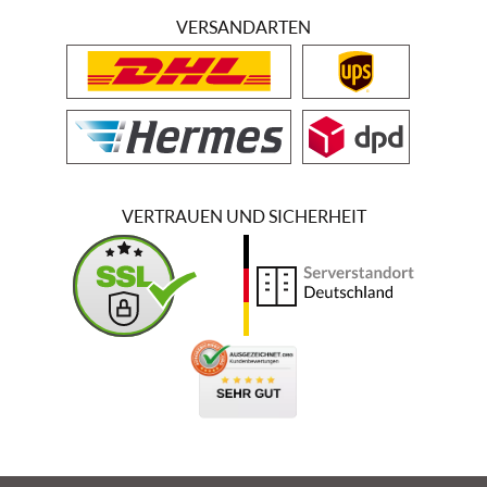
VERSANDARTEN
VERTRAUEN UND SICHERHEIT