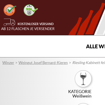
KOSTENLOSER VERSAND
AB 12 FLASCHEN JE VERSENDER
ALLE W
Winzer
Weingut Josef Bernard-Kieren
Riesling Kabinett f
KATEGORIE
Weißwein