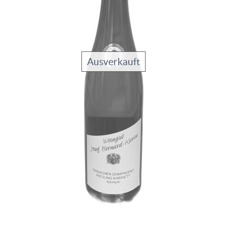
Ausverkauft