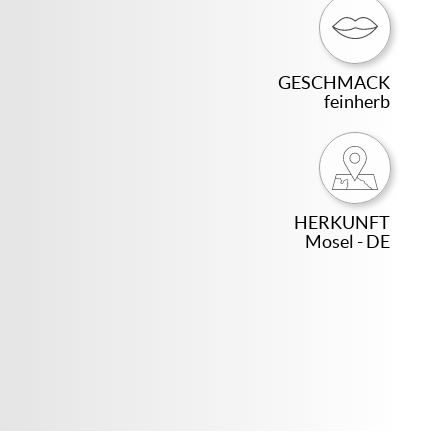
GESCHMACK
feinherb
HERKUNFT
Mosel - DE