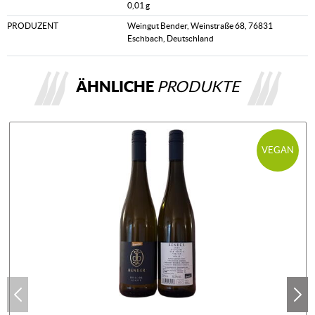
0,01 g
PRODUZENT
Weingut Bender, Weinstraße 68, 76831
Eschbach, Deutschland
ÄHNLICHE
PRODUKTE
VEGAN