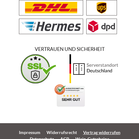
VERTRAUEN UND SICHERHEIT
Impressum
Widerrufsrecht
Vertrag widerrufen