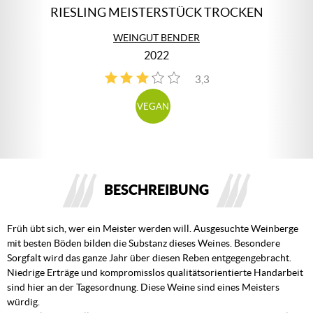
RIESLING MEISTERSTÜCK TROCKEN
WEINGUT BENDER
2022
3,3
4
VEGAN
BESCHREIBUNG
Früh übt sich, wer ein Meister werden will. Ausgesuchte Weinberge
mit besten Böden bilden die Substanz dieses Weines. Besondere
Sorgfalt wird das ganze Jahr über diesen Reben entgegengebracht.
Niedrige Erträge und kompromisslos qualitätsorientierte Handarbeit
sind hier an der Tagesordnung. Diese Weine sind eines Meisters
würdig.