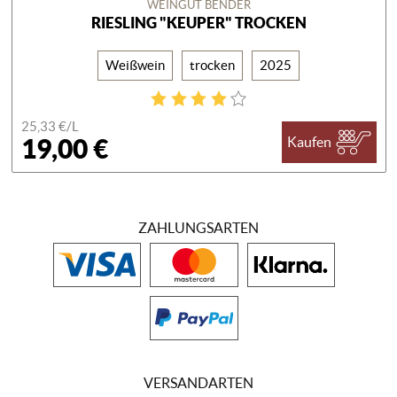
WEINGUT BENDER
RIESLING "KEUPER" TROCKEN
Weißwein
trocken
2025
25,33 €/
L
19,00 €
Kaufen
ZAHLUNGSARTEN
VERSANDARTEN