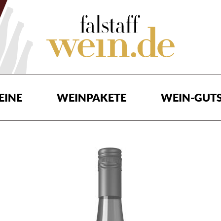
EINE
WEINPAKETE
WEIN-GUTS