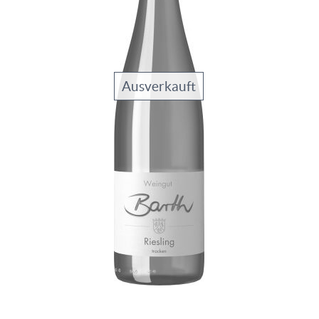
Ausverkauft