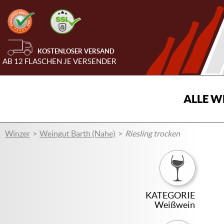
KOSTENLOSER VERSAND
AB 12 FLASCHEN JE VERSENDER
ALLE W
Winzer
Weingut Barth (Nahe)
Riesling trocken
KATEGORIE
Weißwein