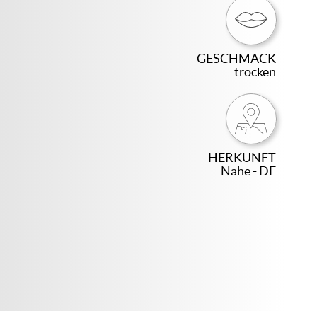
GESCHMACK
trocken
HERKUNFT
Nahe - DE