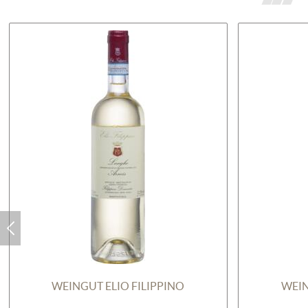
WEINGUT ELIO FILIPPINO
WEIN