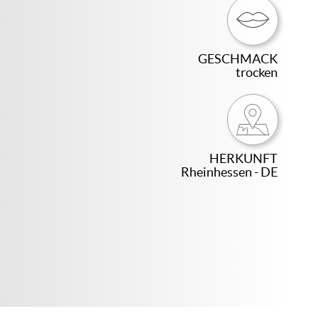
GESCHMACK
trocken
HERKUNFT
Rheinhessen - DE