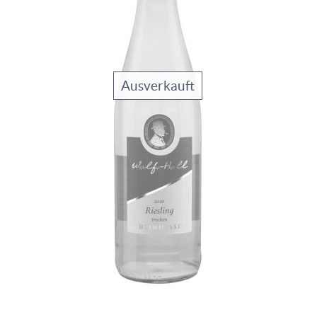
Ausverkauft