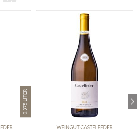
0,375 LITER
GEDER
WEINGUT CASTELFEDER