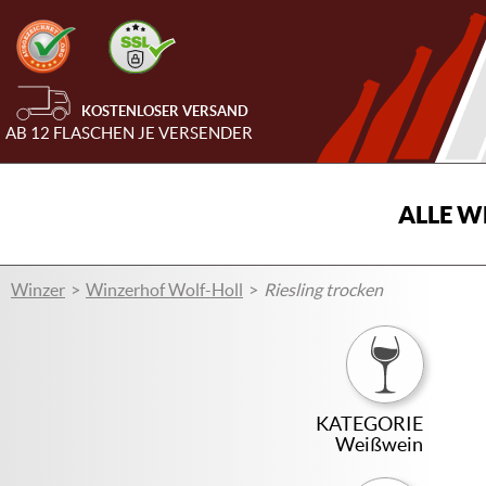
KOSTENLOSER VERSAND
AB 12 FLASCHEN JE VERSENDER
ALLE W
Winzer
Winzerhof Wolf-Holl
Riesling trocken
KATEGORIE
Weißwein