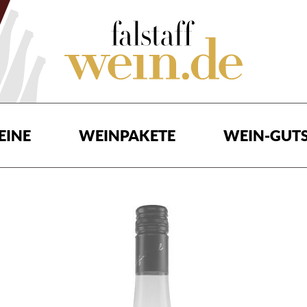
EINE
WEINPAKETE
WEIN-GUTS