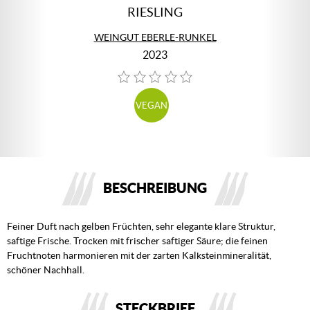
RIESLING
WEINGUT EBERLE-RUNKEL
2023
VEGAN
BESCHREIBUNG
Feiner Duft nach gelben Früchten, sehr elegante klare Struktur,
saftige Frische. Trocken mit frischer saftiger Säure; die feinen
Fruchtnoten harmonieren mit der zarten Kalksteinmineralität,
schöner Nachhall.
STECKBRIEF