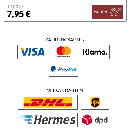
10,60 €/
L
7,95 €
Kaufen
ZAHLUNGSARTEN
VERSANDARTEN