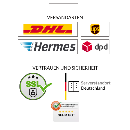
VERSANDARTEN
VERTRAUEN UND SICHERHEIT