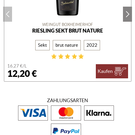
WEINGUT BOXHEIMERHOF
RIESLING SEKT BRUT NATURE
Sekt
brut nature
2022
16,27 €/
L
12,20 €
Kaufen
ZAHLUNGSARTEN