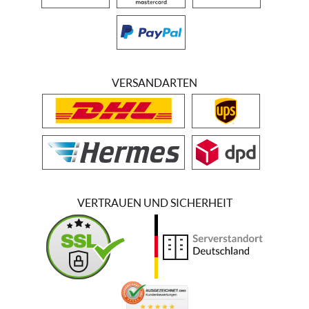
VERSANDARTEN
VERTRAUEN UND SICHERHEIT