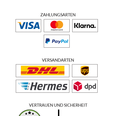
ZAHLUNGSARTEN
VERSANDARTEN
VERTRAUEN UND SICHERHEIT